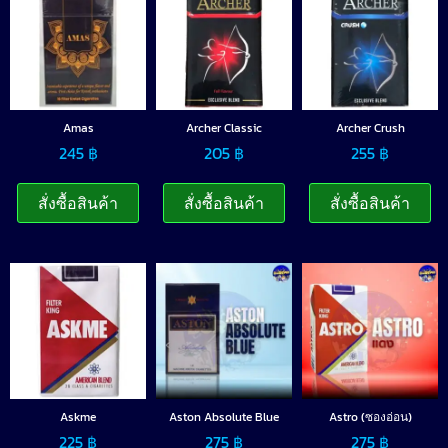
Amas
Archer Classic
Archer Crush
245
฿
205
฿
255
฿
สั่งซื้อสินค้า
สั่งซื้อสินค้า
สั่งซื้อสินค้า
Askme
Aston Absolute Blue
Astro (ซองอ่อน)
225
฿
275
฿
275
฿