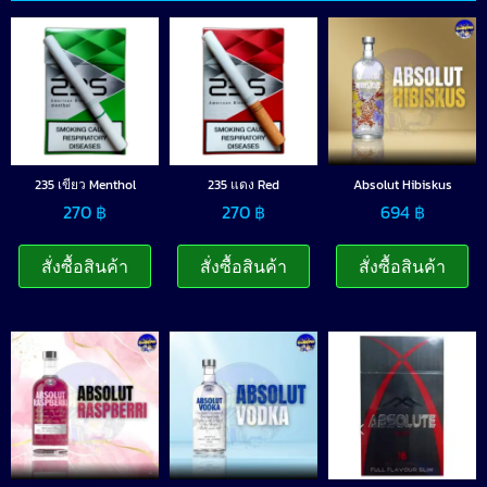
235 เขียว Menthol
235 แดง Red
Absolut Hibiskus
270
฿
270
฿
694
฿
สั่งซื้อสินค้า
สั่งซื้อสินค้า
สั่งซื้อสินค้า