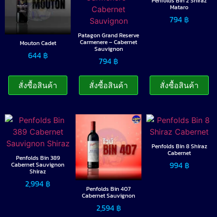
Penfolds Bin 2 Shiraz
Mataro
794
฿
Patagon Grand Reserve
Carmenere – Cabernet
Mouton Cadet
Sauvignon
644
฿
794
฿
สั่งซื้อสินค้า
สั่งซื้อสินค้า
สั่งซื้อสินค้า
Penfolds Bin 8 Shiraz
Cabernet
Penfolds Bin 389
994
฿
Cabernet Sauvignon
Shiraz
2,994
฿
Penfolds Bin 407
Cabernet Sauvignon
2,594
฿