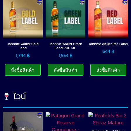
Johnnie Walker Gold
Johnnie Walker Green
Johnnie Walker Red Label
Label
Label 700 ML.
644
฿
1,744
฿
1,554
฿
สั่งซื้อสินค้า
สั่งซื้อสินค้า
สั่งซื้อสินค้า
ไวน์