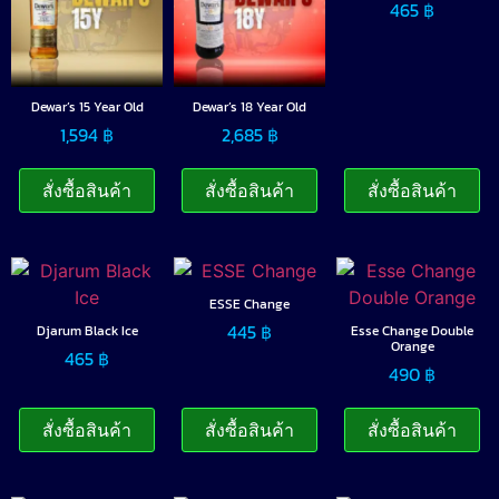
465
฿
Dewar’s 15 Year Old
Dewar’s 18 Year Old
1,594
฿
2,685
฿
สั่งซื้อสินค้า
สั่งซื้อสินค้า
สั่งซื้อสินค้า
ESSE Change
445
฿
Djarum Black Ice
Esse Change Double
Orange
465
฿
490
฿
สั่งซื้อสินค้า
สั่งซื้อสินค้า
สั่งซื้อสินค้า