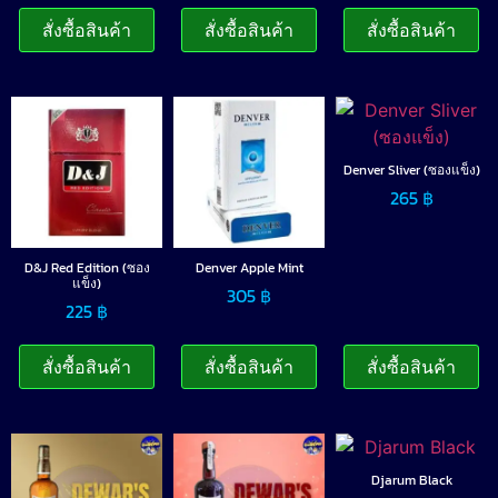
สั่งซื้อสินค้า
สั่งซื้อสินค้า
สั่งซื้อสินค้า
Denver Sliver (ซองแข็ง)
265
฿
D&J Red Edition (ซอง
Denver Apple Mint
แข็ง)
305
฿
225
฿
สั่งซื้อสินค้า
สั่งซื้อสินค้า
สั่งซื้อสินค้า
Djarum Black