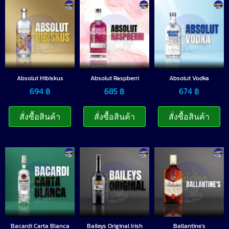
Absolut Hibiskus
Absolut Raspberri
Absolut Vodka
694
฿
685
฿
674
฿
สั่งซื้อสินค้า
สั่งซื้อสินค้า
สั่งซื้อสินค้า
Bacardi Carta Blanca
Baileys Original Irish
Ballantine’s