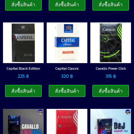
สั่งซื้อสินค้า
สั่งซื้อสินค้า
สั่งซื้อสินค้า
Capital Black Edition
Capital Classic
Cavallo Power Click
225
฿
320
฿
315
฿
สั่งซื้อสินค้า
สั่งซื้อสินค้า
สั่งซื้อสินค้า