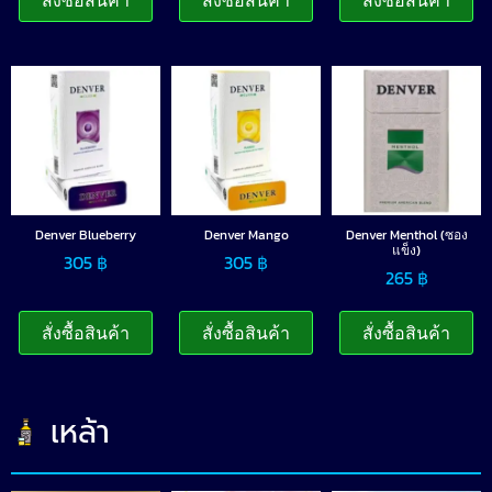
Denver Blueberry
Denver Mango
Denver Menthol (ซอง
แข็ง)
305
฿
305
฿
265
฿
สั่งซื้อสินค้า
สั่งซื้อสินค้า
สั่งซื้อสินค้า
เหล้า