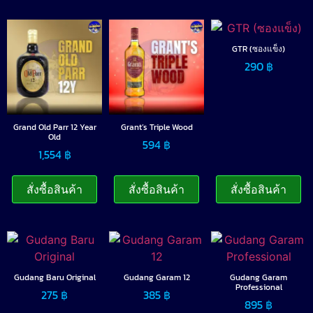
GTR (ซองแข็ง)
290
฿
Grand Old Parr 12 Year
Grant’s Triple Wood
Old
594
฿
1,554
฿
สั่งซื้อสินค้า
สั่งซื้อสินค้า
สั่งซื้อสินค้า
Gudang Baru Original
Gudang Garam 12
Gudang Garam
Professional
275
฿
385
฿
895
฿