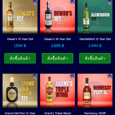
Dewar’s 15 Year Old
Dewar’s 18 Year Old
Glenfiddich 12 Year Old
1,594
฿
2,685
฿
2,494
฿
สั่งซื้อสินค้า
สั่งซื้อสินค้า
สั่งซื้อสินค้า
Grand Old Parr 12 Year
Grant’s Triple Wood
Hennessy VSOP