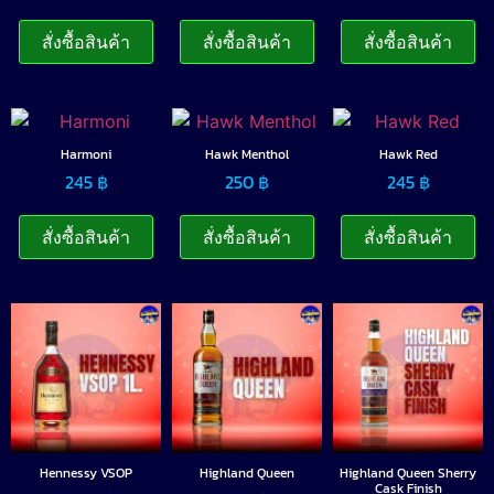
สั่งซื้อสินค้า
สั่งซื้อสินค้า
สั่งซื้อสินค้า
Harmoni
Hawk Menthol
Hawk Red
245
฿
250
฿
245
฿
สั่งซื้อสินค้า
สั่งซื้อสินค้า
สั่งซื้อสินค้า
Hennessy VSOP
Highland Queen
Highland Queen Sherry
Cask Finish