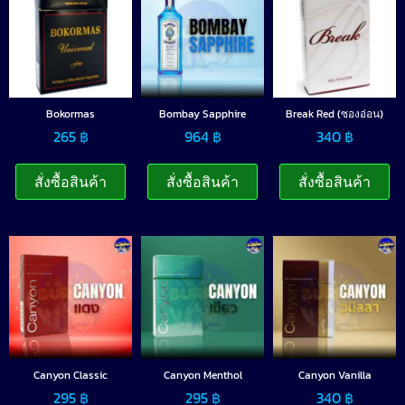
Bokormas
Bombay Sapphire
Break Red (ซองอ่อน)
265
฿
964
฿
340
฿
สั่งซื้อสินค้า
สั่งซื้อสินค้า
สั่งซื้อสินค้า
Canyon Classic
Canyon Menthol
Canyon Vanilla
295
฿
295
฿
340
฿