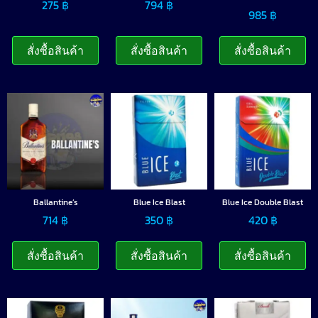
275
฿
794
฿
985
฿
สั่งซื้อสินค้า
สั่งซื้อสินค้า
สั่งซื้อสินค้า
Ballantine’s
Blue Ice Blast
Blue Ice Double Blast
714
฿
350
฿
420
฿
สั่งซื้อสินค้า
สั่งซื้อสินค้า
สั่งซื้อสินค้า