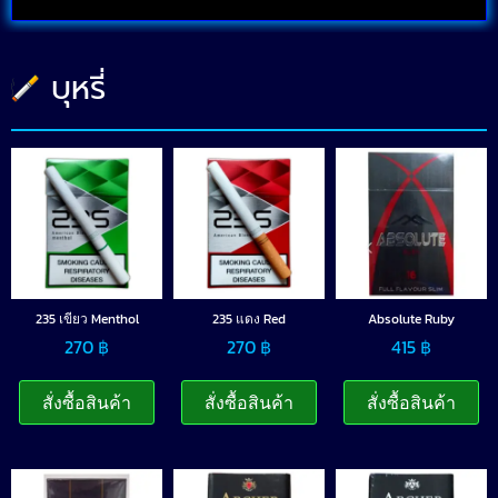
บุหรี่
235 เขียว Menthol
235 แดง Red
Absolute Ruby
270
฿
270
฿
415
฿
สั่งซื้อสินค้า
สั่งซื้อสินค้า
สั่งซื้อสินค้า