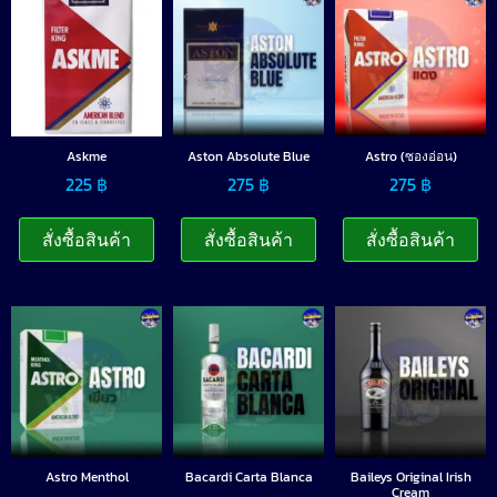
Askme
Aston Absolute Blue
Astro (ซองอ่อน)
225
฿
275
฿
275
฿
สั่งซื้อสินค้า
สั่งซื้อสินค้า
สั่งซื้อสินค้า
Astro Menthol
Bacardi Carta Blanca
Baileys Original Irish
Cream