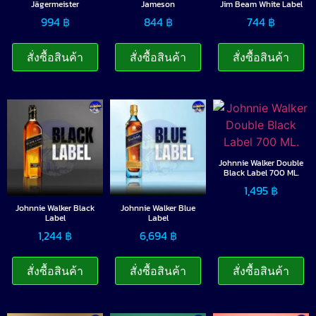
Jägermeister
Jameson
Jim Beam White Label
994
฿
844
฿
744
฿
สั่งซื้อสินค้า
สั่งซื้อสินค้า
สั่งซื้อสินค้า
Johnnie Walker Double
Black Label 700 ML.
1,495
฿
Johnnie Walker Black
Johnnie Walker Blue
Label
Label
1,244
฿
6,694
฿
สั่งซื้อสินค้า
สั่งซื้อสินค้า
สั่งซื้อสินค้า