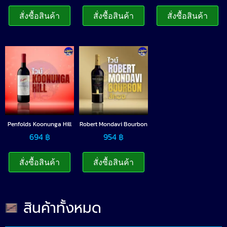
สั่งซื้อสินค้า
สั่งซื้อสินค้า
สั่งซื้อสินค้า
Penfolds Koonunga Hill
Robert Mondavi Bourbon
694
฿
954
฿
สั่งซื้อสินค้า
สั่งซื้อสินค้า
สินค้าทั้งหมด