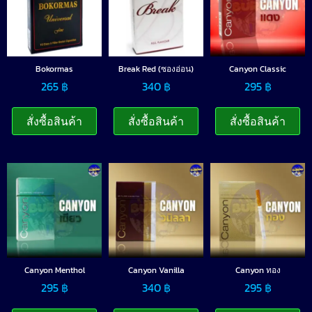
Bokormas
Break Red (ซองอ่อน)
Canyon Classic
265
฿
340
฿
295
฿
สั่งซื้อสินค้า
สั่งซื้อสินค้า
สั่งซื้อสินค้า
Canyon Menthol
Canyon Vanilla
Canyon ทอง
295
฿
340
฿
295
฿