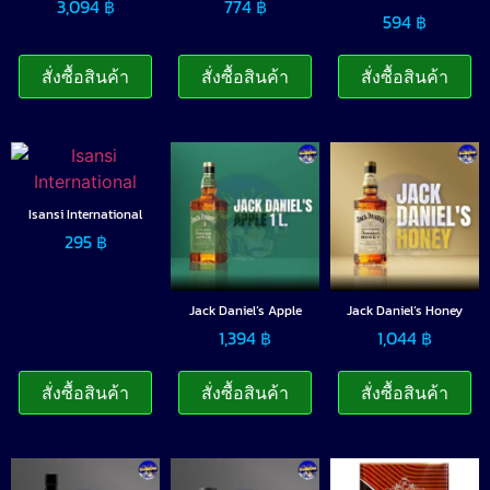
3,094
฿
774
฿
594
฿
สั่งซื้อสินค้า
สั่งซื้อสินค้า
สั่งซื้อสินค้า
Isansi International
295
฿
Jack Daniel’s Apple
Jack Daniel’s Honey
1,394
฿
1,044
฿
สั่งซื้อสินค้า
สั่งซื้อสินค้า
สั่งซื้อสินค้า