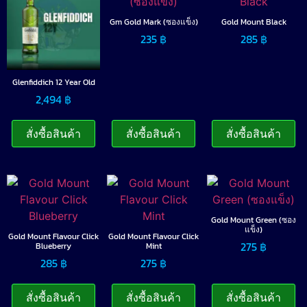
Gm Gold Mark (ซองแข็ง)
Gold Mount Black
235
฿
285
฿
Glenfiddich 12 Year Old
2,494
฿
สั่งซื้อสินค้า
สั่งซื้อสินค้า
สั่งซื้อสินค้า
Gold Mount Green (ซอง
แข็ง)
Gold Mount Flavour Click
Gold Mount Flavour Click
275
฿
Blueberry
Mint
285
฿
275
฿
สั่งซื้อสินค้า
สั่งซื้อสินค้า
สั่งซื้อสินค้า