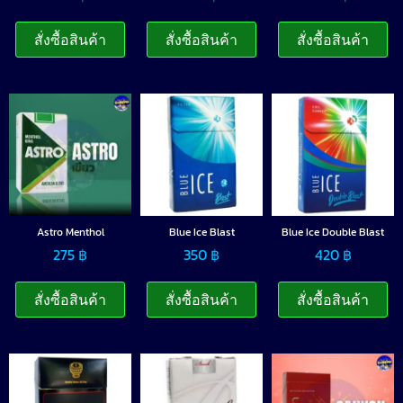
สั่งซื้อสินค้า
สั่งซื้อสินค้า
สั่งซื้อสินค้า
Astro Menthol
Blue Ice Blast
Blue Ice Double Blast
275
฿
350
฿
420
฿
สั่งซื้อสินค้า
สั่งซื้อสินค้า
สั่งซื้อสินค้า