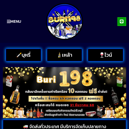
MENU
บุหรี่
เหล้า
ไวน์
จัดส่งทั่วประเทศ มีบริการจัดเก็บปลายทาง