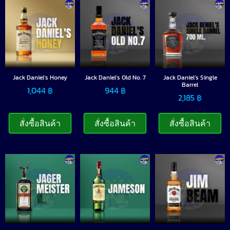
Jack Daniel’s Honey
Jack Daniel’s Old No. 7
Jack Daniel’s Single
Barrel
1,044
฿
944
฿
2,185
฿
สั่งซื้อสินค้า
สั่งซื้อสินค้า
สั่งซื้อสินค้า