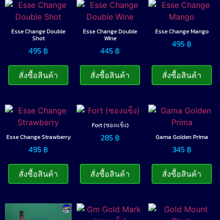
Esse Change Double
Esse Change Double
Esse Change Mango
Shot
Wine
495
฿
495
฿
445
฿
สั่งซื้อสินค้า
สั่งซื้อสินค้า
สั่งซื้อสินค้า
Fort (ซองแข็ง)
285
฿
Esse Change Strawberry
Gama Golden Prima
495
฿
345
฿
สั่งซื้อสินค้า
สั่งซื้อสินค้า
สั่งซื้อสินค้า