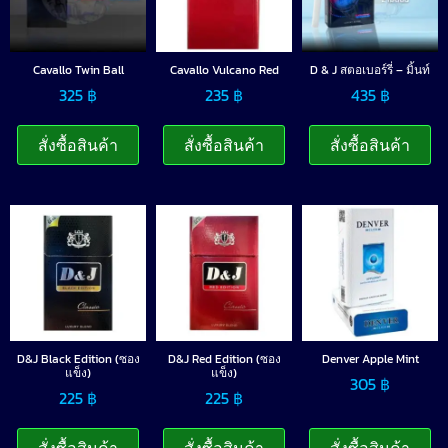
Cavallo Twin Ball
Cavallo Vulcano Red
D & J สตอเบอร์รี่ – มิ้นท์
325
฿
235
฿
435
฿
สั่งซื้อสินค้า
สั่งซื้อสินค้า
สั่งซื้อสินค้า
D&J Black Edition (ซอง
D&J Red Edition (ซอง
Denver Apple Mint
แข็ง)
แข็ง)
305
฿
225
฿
225
฿
สั่งซื้อสินค้า
สั่งซื้อสินค้า
สั่งซื้อสินค้า