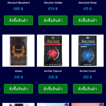
Absolut Raspberri
Absolut Vodka
Absolute Ruby
685
฿
674
฿
415
฿
สั่งซื้อสินค้า
สั่งซื้อสินค้า
สั่งซื้อสินค้า
Amas
Archer Classic
Archer Crush
245
฿
205
฿
255
฿
สั่งซื้อสินค้า
สั่งซื้อสินค้า
สั่งซื้อสินค้า