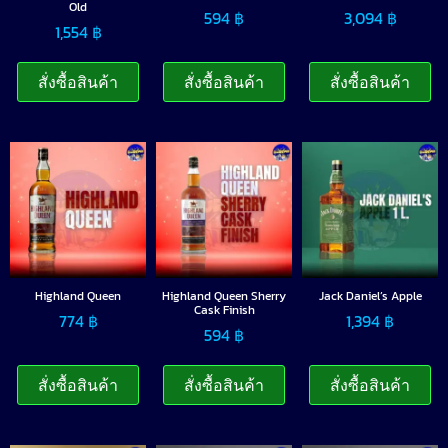
Old
594
฿
3,094
฿
1,554
฿
สั่งซื้อสินค้า
สั่งซื้อสินค้า
สั่งซื้อสินค้า
Highland Queen
Highland Queen Sherry
Jack Daniel’s Apple
Cask Finish
774
฿
1,394
฿
594
฿
สั่งซื้อสินค้า
สั่งซื้อสินค้า
สั่งซื้อสินค้า