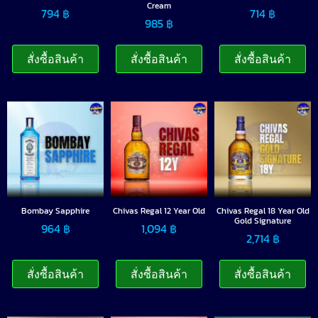
Cream
794
฿
714
฿
985
฿
สั่งซื้อสินค้า
สั่งซื้อสินค้า
สั่งซื้อสินค้า
Bombay Sapphire
Chivas Regal 12 Year Old
Chivas Regal 18 Year Old
Gold Signature
964
฿
1,094
฿
2,714
฿
สั่งซื้อสินค้า
สั่งซื้อสินค้า
สั่งซื้อสินค้า