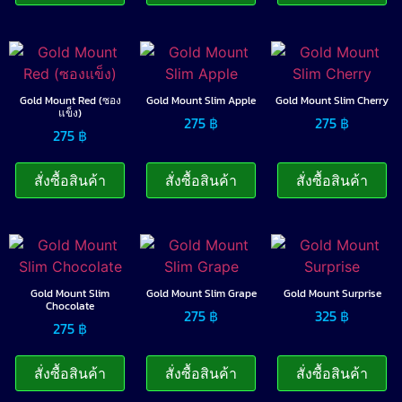
Gold Mount Red (ซอง
Gold Mount Slim Apple
Gold Mount Slim Cherry
แข็ง)
275
฿
275
฿
275
฿
สั่งซื้อสินค้า
สั่งซื้อสินค้า
สั่งซื้อสินค้า
Gold Mount Slim
Gold Mount Slim Grape
Gold Mount Surprise
Chocolate
275
฿
325
฿
275
฿
สั่งซื้อสินค้า
สั่งซื้อสินค้า
สั่งซื้อสินค้า