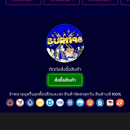
ติดต่อสั่งซื้อสินค้า
สั่งซื้อสินค้า
จำหน่ายบุหรี่นอกทั้งปลีกและส่ง สินค้าจัดส่งทุกวัน สินค้าแท้ 100%