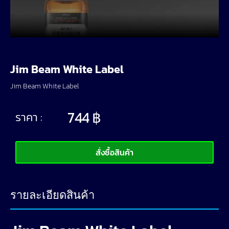
Jim Beam White Label
Jim Beam White Label
744
฿
ราคา :
สั่งซื้อสินค้า
รายละเอียดสินค้า