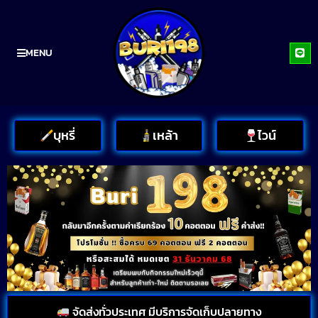
MENU
บุหรี่
เหล้า
ไวน์
จัดส่งทั่วประเทศ มีบริการจัดเก็บปลายทาง