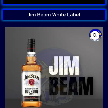
Jim Beam White Label