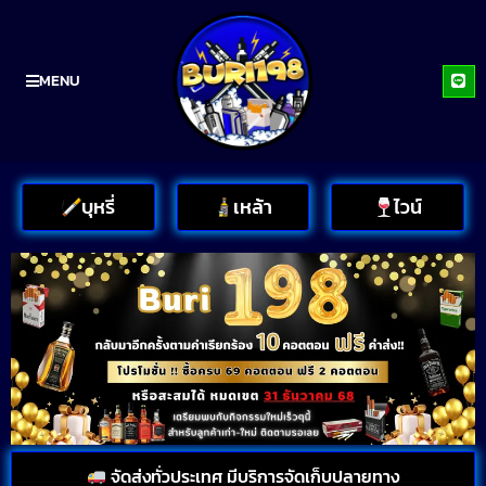
MENU
บุหรี่
เหล้า
ไวน์
จัดส่งทั่วประเทศ มีบริการจัดเก็บปลายทาง