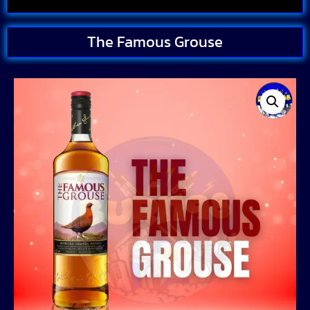
The Famous Grouse