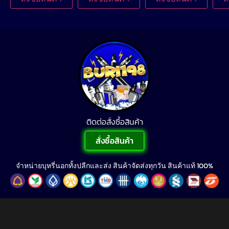
ติดต่อสั่งซื้อสินค้า
สั่งซื้อสินค้า
จำหน่ายบุหรี่นอกทั้งปลีกและส่ง สินค้าจัดส่งทุกวัน สินค้าแท้ 100%