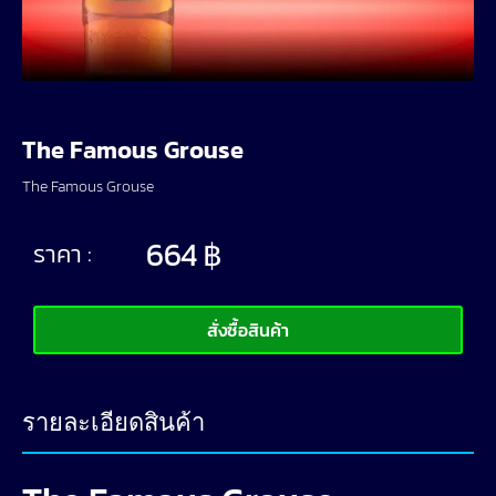
The Famous Grouse
The Famous Grouse
664
฿
ราคา :
สั่งซื้อสินค้า
รายละเอียดสินค้า