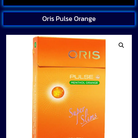
Oris Pulse Orange