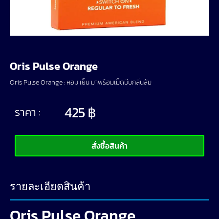
Oris Pulse Orange
Oris Pulse Orange : หอม เย็น มาพร้อมเม็ดบีบกลิ่นส้ม
425
฿
ราคา :
สั่งซื้อสินค้า
รายละเอียดสินค้า
Oris Pulse Orange