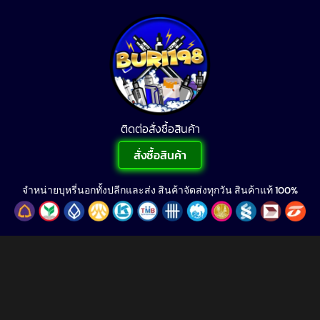
ติดต่อสั่งซื้อสินค้า
สั่งซื้อสินค้า
จำหน่ายบุหรี่นอกทั้งปลีกและส่ง สินค้าจัดส่งทุกวัน สินค้าแท้ 100%