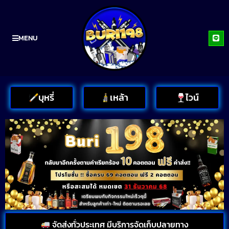
MENU
บุหรี่
เหล้า
ไวน์
จัดส่งทั่วประเทศ มีบริการจัดเก็บปลายทาง