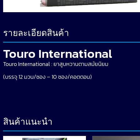
รายละเอียดสินค้า
Touro International
Touro International : ยาสูบหวานตามสมัยนิยม
(บรรจุ 12 มวน/ซอง – 10 ซอง/คอตตอน)
สินค้าแนะนำ