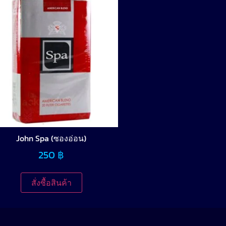
John Spa (ซองอ่อน)
250
฿
สั่งซื้อสินค้า