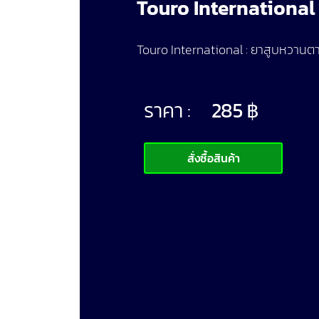
Touro International
Touro International : ยาสูบหวานต
ราคา :
285
฿
สั่งซื้อสินค้า