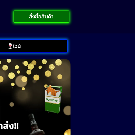
สั่งซื้อสินค้า
ไวน์