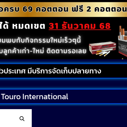
ั่วประเทศ มีบริการจัดเก็บปลายทาง
Touro International