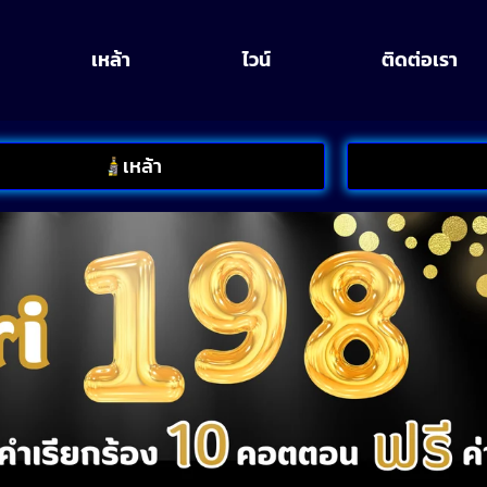
เหล้า
ไวน์
ติดต่อเรา
เหล้า