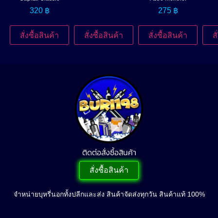
320
฿
275
฿
สั่งซื้อสินค้า
สั่งซื้อสินค้า
สั่งซื้อสินค้า
ส
ติดต่อสั่งซื้อสินค้า
สั่งซื้อสินค้า
จำหน่ายบุหรี่นอกทั้งปลีกและส่ง สินค้าจัดส่งทุกวัน สินค้าแท้ 100%