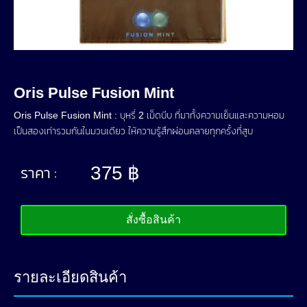
Oris Pulse Fusion Mint
Oris Pulse Fusion Mint : บุหรี่ 2 เม็ดบีบ ที่มาทั้งความเย็นและความหอม
เป็นสองเท่ารวมกันในมวนเดียว ให้ความรู้สึกผ่อนคลายทุกครั้งที่สูบ
ราคา :
375
฿
สั่งซื้อสินค้า
รายละเอียดสินค้า