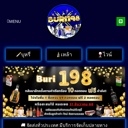
MENU
บุหรี่
เหล้า
ไวน์
🚚 จัดส่งทั่วประเทศ มีบริการจัดเก็บปลายทาง