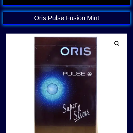
Oris Pulse Fusion Mint