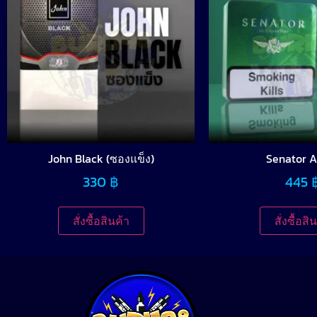
John Black (ซองแข็ง)
Senator A
330
฿
445
สั่งซื้อสินค้า
สั่งซื้อสิ