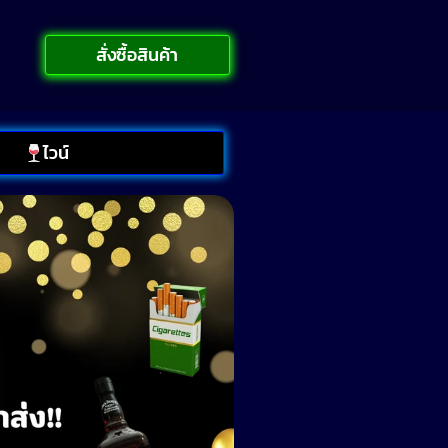
สั่งซื้อสินค้า
ไวน์