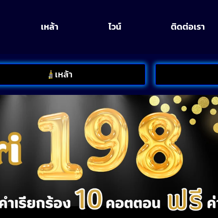
เหล้า
ไวน์
ติดต่อเรา
เหล้า