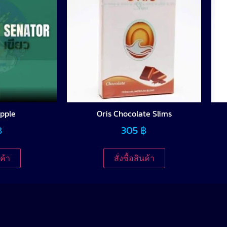
pple
Oris Chocolate Slims
฿
305
฿
นค้า
สั่งซื้อสินค้า