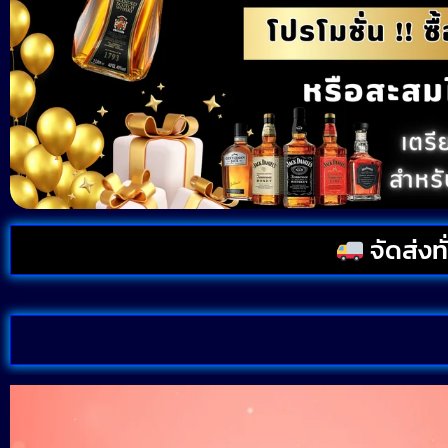
จัดส่งท