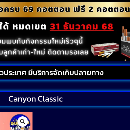
ั่วประเทศ มีบริการจัดเก็บปลายทาง
Canyon Classic