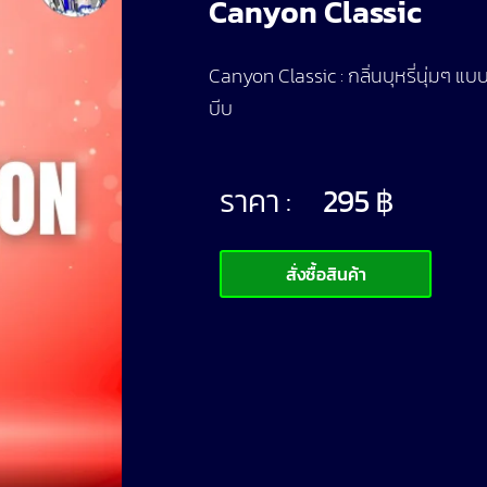
Canyon Classic
Canyon Classic : กลิ่นบุหรี่นุ่มๆ แบ
บีบ
ราคา :
295
฿
สั่งซื้อสินค้า