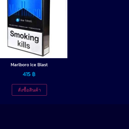
Marlboro Ice Blast
415
฿
สั่งซื้อสินค้า