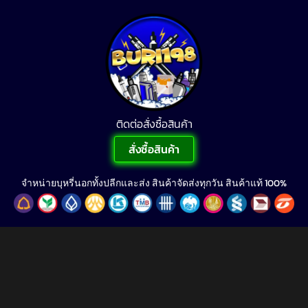
ติดต่อสั่งซื้อสินค้า
สั่งซื้อสินค้า
จำหน่ายบุหรี่นอกทั้งปลีกและส่ง สินค้าจัดส่งทุกวัน สินค้าแท้ 100%