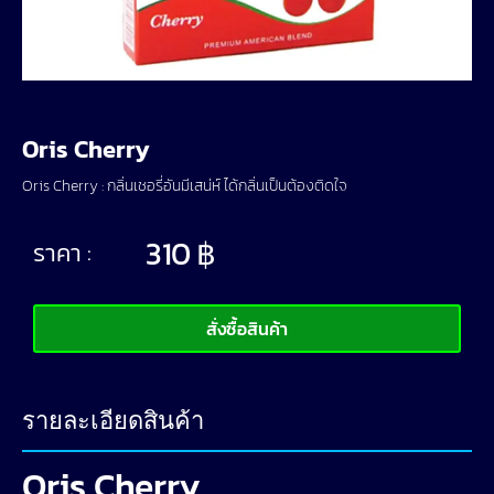
Oris Cherry
Oris Cherry : กลิ่นเชอรี่อันมีเสน่ห์ ได้กลิ่นเป็นต้องติดใจ
310
฿
ราคา :
สั่งซื้อสินค้า
รายละเอียดสินค้า
Oris Cherry