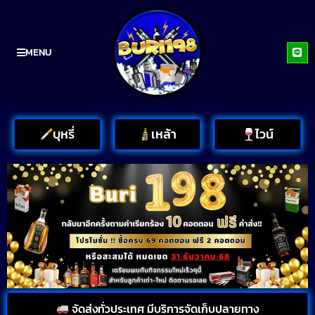
MENU
บุหรี่
เหล้า
ไวน์
จัดส่งทั่วประเทศ มีบริการจัดเก็บปลายทาง