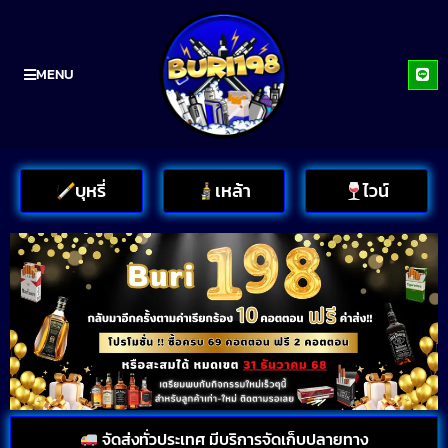
MENU
บุหรี่
เหล้า
ไวน์
จัดส่งทั่วประเทศ มีบริการจัดเก็บปลายทาง