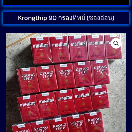
Krongthip 90 กรองทิพย์ (ซองอ่อน)