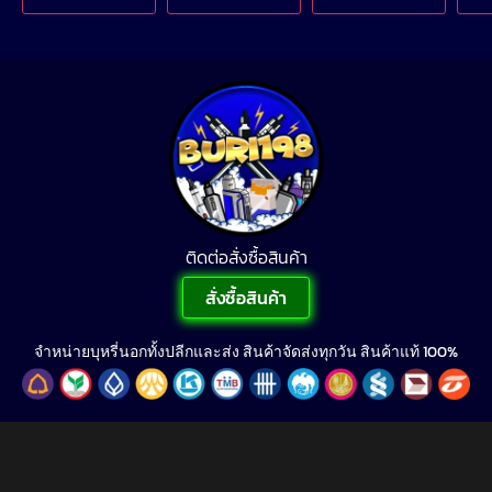
ติดต่อสั่งซื้อสินค้า
สั่งซื้อสินค้า
จำหน่ายบุหรี่นอกทั้งปลีกและส่ง สินค้าจัดส่งทุกวัน สินค้าแท้ 100%