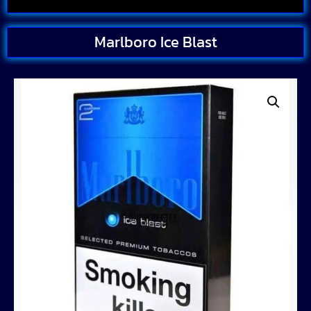
Marlboro Ice Blast