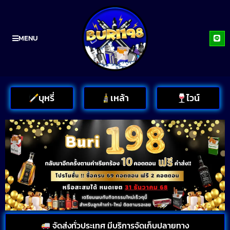
MENU
บุหรี่
เหล้า
ไวน์
จัดส่งทั่วประเทศ มีบริการจัดเก็บปลายทาง