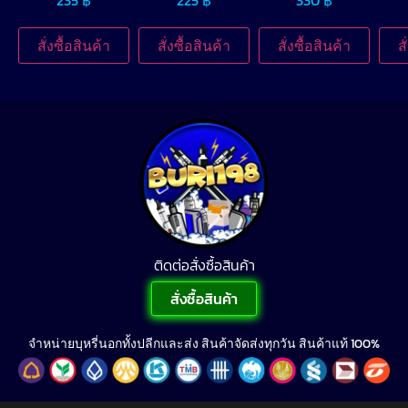
สั่งซื้อสินค้า
สั่งซื้อสินค้า
สั่งซื้อสินค้า
ส
ติดต่อสั่งซื้อสินค้า
สั่งซื้อสินค้า
จำหน่ายบุหรี่นอกทั้งปลีกและส่ง สินค้าจัดส่งทุกวัน สินค้าแท้ 100%