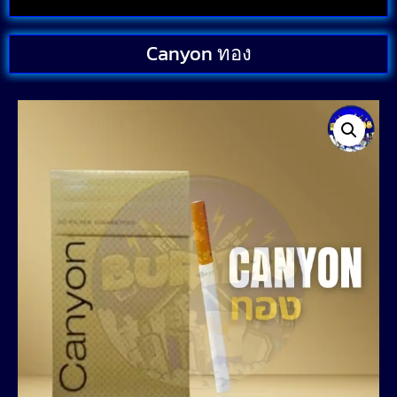
Canyon ทอง