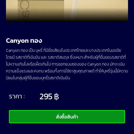
Canyon ทอง
Canyon ทอง เป็น บุหรี่ ที่มีชื่อเสียงในประเทศไทยและบางประเทศในเอเชีย
โดยมี รสชาติที่เข้มข้น และ รสชาติสมดุล ซึ่งเหมาะสำหรับผู้ที่ชื่นชอบรสชาติที่
ไม่หวานเกินไปหรือเผ็ดเกินไป การออกแบบซองของ Canyon ทอง มักจะเน้น
ความแข็งแรงและคงทน พร้อมทั้งการใช้ยาสูบคุณภาพดี ทำให้บุหรี่รุ่นนี้มีความ
นิยมในกลุ่มผู้ที่ชื่นชอบบุหรี่รสชาติเข้มข้น
295
฿
ราคา :
สั่งซื้อสินค้า