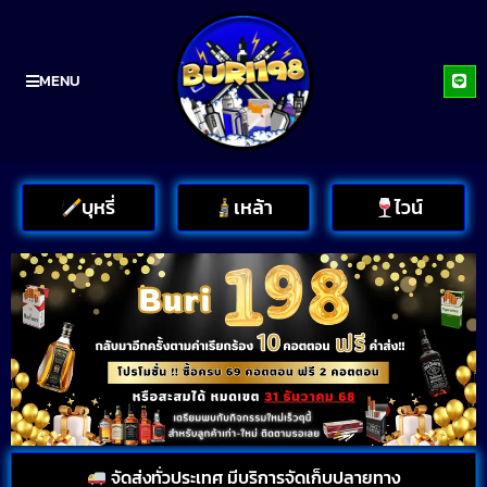
MENU
บุหรี่
เหล้า
ไวน์
จัดส่งทั่วประเทศ มีบริการจัดเก็บปลายทาง