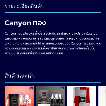
รายละเอียดสินค้า
Canyon ทอง
Canyon ทอง เป็น บุหรี่ ที่มีชื่อเสียงในประเทศไทยและบางประเทศในเอเชีย
โดยมี รสชาติที่เข้มข้น และ รสชาติสมดุล ซึ่งเหมาะสำหรับผู้ที่ชื่นชอบรสชาติที่
ไม่หวานเกินไปหรือเผ็ดเกินไป การออกแบบซองของ Canyon ทอง มักจะเน้น
ความแข็งแรงและคงทน พร้อมทั้งการใช้ยาสูบคุณภาพดี ทำให้บุหรี่รุ่นนี้มี
ความนิยมในกลุ่มผู้ที่ชื่นชอบบุหรี่รสชาติเข้มข้น
สินค้าแนะนำ