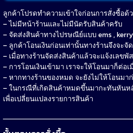
ลูกค้าโปรดทำความเข้าใจก่อนการสั่งซื้อด้
– ไม่มีหน้าร้านและไม่มีนัดรับสินค้าครับ
– จัดส่งสินค้าทางไปรษณีย์แบบ ems , kerry
– ลูกค้าโอนเงินก่อนเท่านั้นทางร้านจึงจะจัด
– เมื่อทางร้านจัดส่งสินค้าแล้วจะแจ้งเลขพัส
– การโอนเงินเข้ามา เราจะให้โอนมาก็ต่อเมื่อ
– หากทางร้านของหมด จะยังไม่ให้โอนมาก
– ในกรณีที่เกิดสินค้าหมดขึ้นมากะทันหันห
เพื่อเปลี่ยนแปลงรายการสินค้า