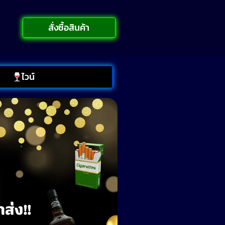
สั่งซื้อสินค้า
ไวน์