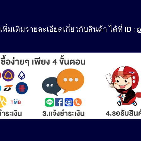
ิ่มเติมรายละเอียดเกี่ยวกับสินค้า ได้ที่ ID : 