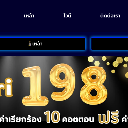
เหล้า
ไวน์
ติดต่อเรา
เหล้า