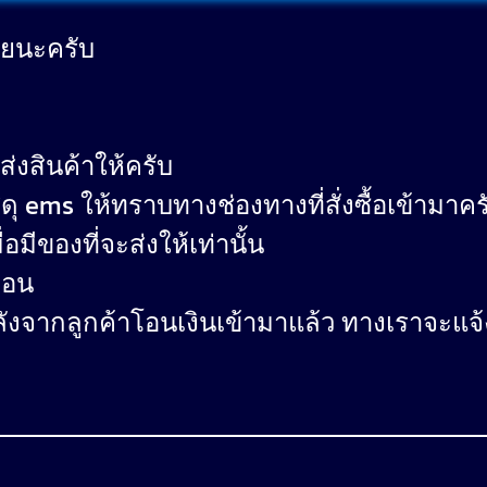
วยนะครับ
ส่งสินค้าให้ครับ
ดุ ems ให้ทราบทางช่องทางที่สั่งซื้อเข้ามาคร
มีของที่จะส่งให้เท่านั้น
่อน
ลังจากลูกค้าโอนเงินเข้ามาแล้ว ทางเราจะแจ้