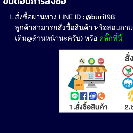
ขั้นตอนการสั่งซื้อ
สั่งซื้อผ่านทาง LINE ID : @buri198
ลูกค้าสามารถสั่งซื้อสินค้า หรือสอบถามเพ
เติม@ด้านหน้านะครับ) หรือ
คลิ๊กที่นี้