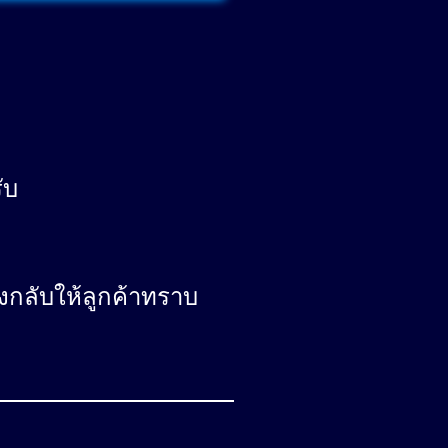
ับ
งกลับให้ลูกค้าทราบ